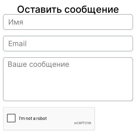
Оставить сообщение