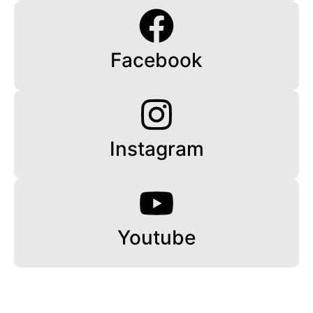
Facebook
Instagram
Youtube