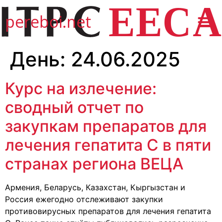
pereboi.net
День:
24.06.2025
Курс на излечение:
сводный отчет по
закупкам препаратов для
лечения гепатита С в пяти
странах региона ВЕЦА
Армения, Беларусь, Казахстан, Кыргызстан и
Россия ежегодно отслеживают закупки
противовирусных препаратов для лечения гепатита