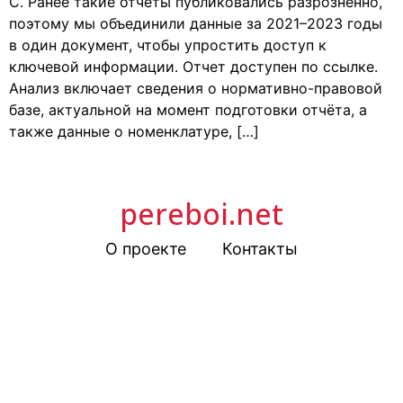
C. Ранее такие отчёты публиковались разрозненно,
поэтому мы объединили данные за 2021–2023 годы
в один документ, чтобы упростить доступ к
ключевой информации. Отчет доступен по ссылке.
Анализ включает сведения о нормативно-правовой
базе, актуальной на момент подготовки отчёта, а
также данные о номенклатуре, […]
pereboi.net
О проекте
Контакты